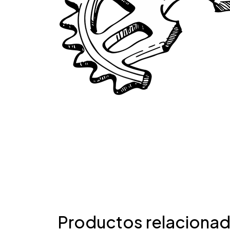
Productos relaciona