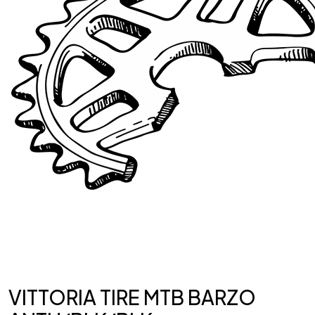
VITTORIA TIRE MTB BARZO