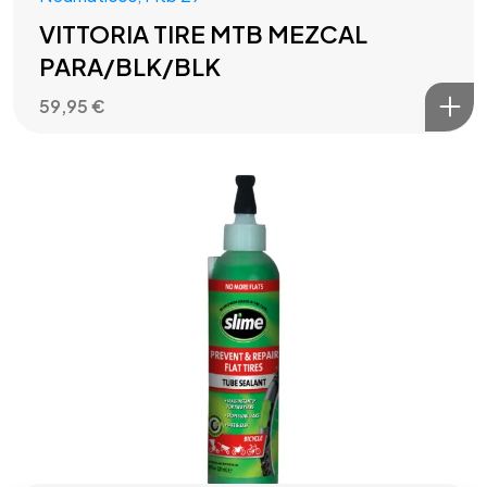
VITTORIA TIRE MTB MEZCAL
PARA/BLK/BLK
59,95
€