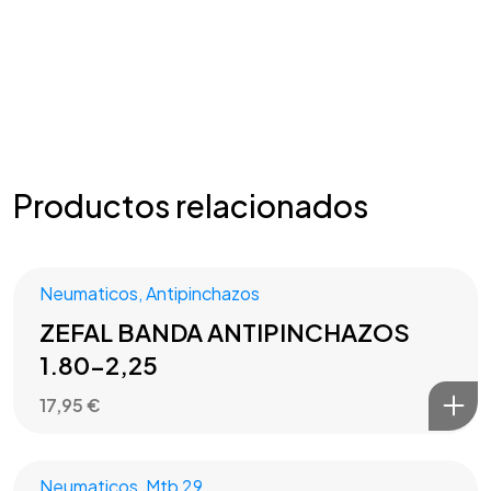
Productos relacionados
Neumaticos
,
Antipinchazos
ZEFAL BANDA ANTIPINCHAZOS
1.80-2,25
17,95
€
Neumaticos
,
Mtb 29