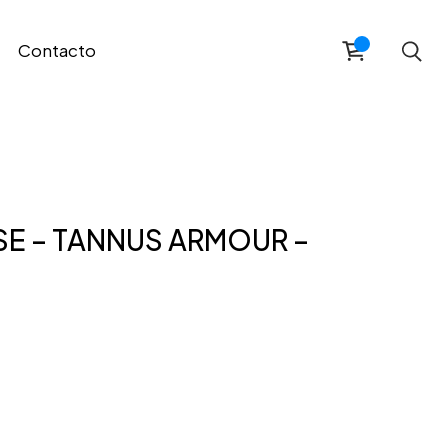
Contacto
E – TANNUS ARMOUR –