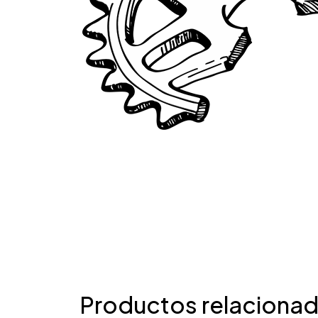
Productos relaciona