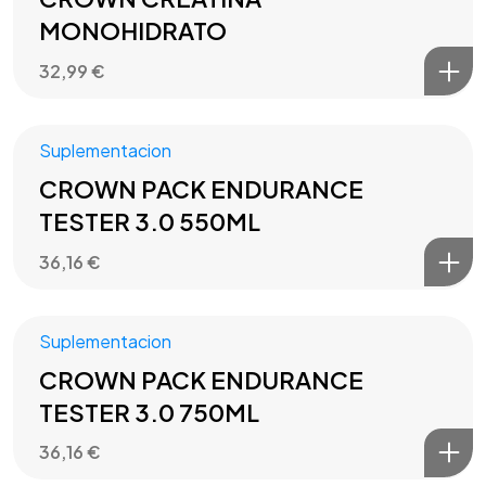
MONOHIDRATO
32,99
€
Suplementacion
CROWN PACK ENDURANCE
TESTER 3.0 550ML
36,16
€
Suplementacion
CROWN PACK ENDURANCE
TESTER 3.0 750ML
36,16
€