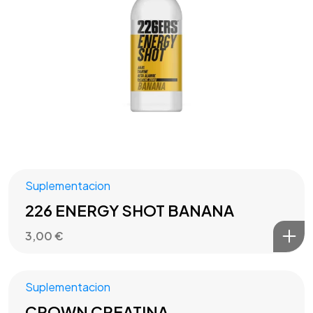
Suplementacion
226 ENERGY SHOT BANANA
3,00
€
Suplementacion
CROWN CREATINA