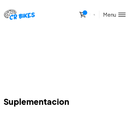
Menu
Suplementacion