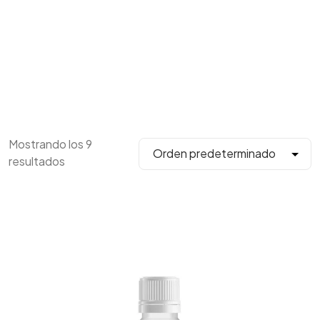
Mostrando los 9
resultados