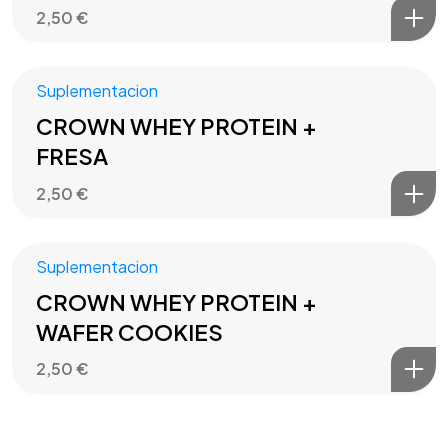
2,50
€
Suplementacion
CROWN WHEY PROTEIN +
FRESA
2,50
€
Suplementacion
CROWN WHEY PROTEIN +
WAFER COOKIES
2,50
€