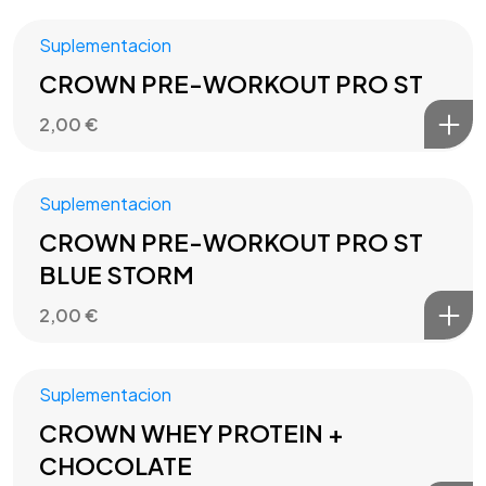
Suplementacion
CROWN PRE-WORKOUT PRO ST
2,00
€
Suplementacion
CROWN PRE-WORKOUT PRO ST
BLUE STORM
2,00
€
Suplementacion
CROWN WHEY PROTEIN +
CHOCOLATE