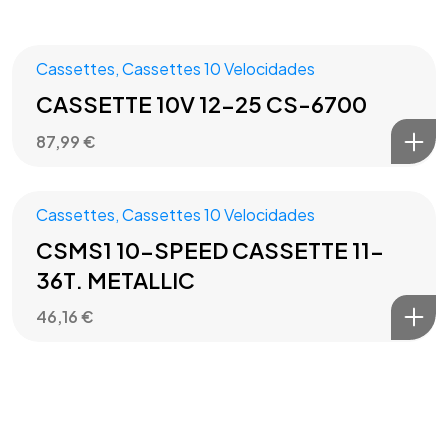
Cassettes
,
Cassettes 10 Velocidades
CASSETTE 10V 12-25 CS-6700
87,99
€
Cassettes
,
Cassettes 10 Velocidades
CSMS1 10-SPEED CASSETTE 11-
36T. METALLIC
46,16
€