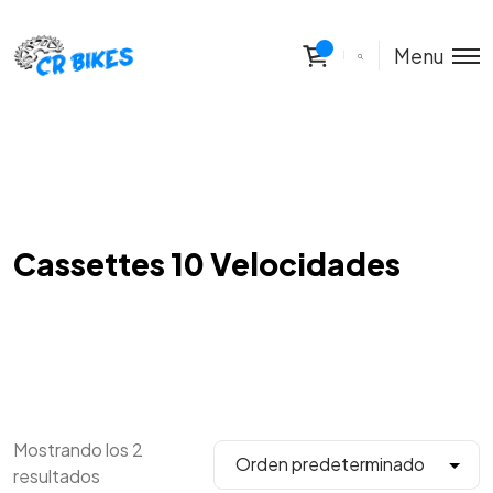
Menu
Cassettes 10 Velocidades
Mostrando los 2
resultados