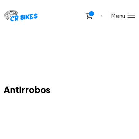
Menu
Antirrobos