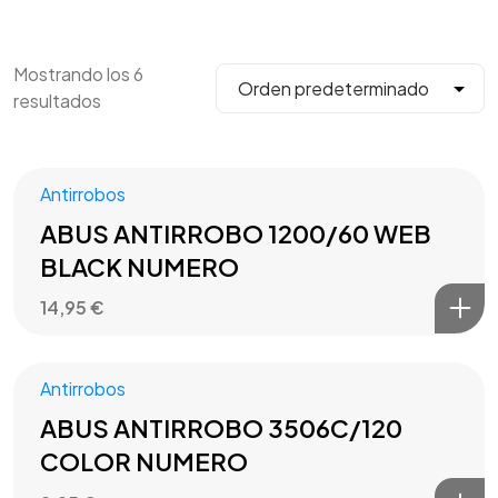
Mostrando los 6
resultados
Antirrobos
ABUS ANTIRROBO 1200/60 WEB
BLACK NUMERO
14,95
€
Antirrobos
ABUS ANTIRROBO 3506C/120
COLOR NUMERO