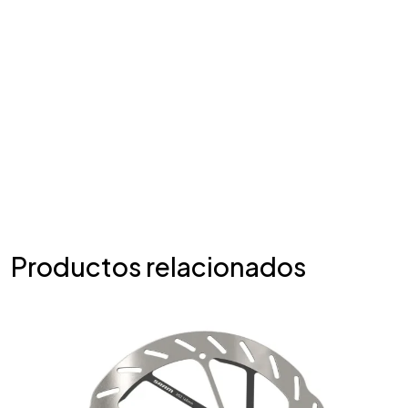
Productos relacionados