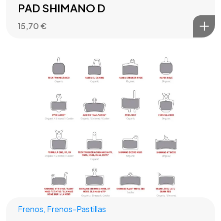
PAD SHIMANO D
15,70
€
Frenos
,
Frenos-Pastillas