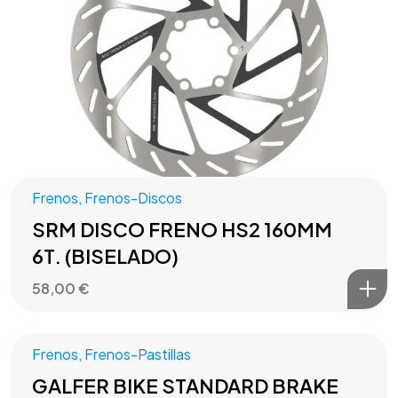
Frenos
,
Frenos-Discos
SRM DISCO FRENO HS2 160MM
6T. (BISELADO)
58,00
€
Frenos
,
Frenos-Pastillas
GALFER BIKE STANDARD BRAKE