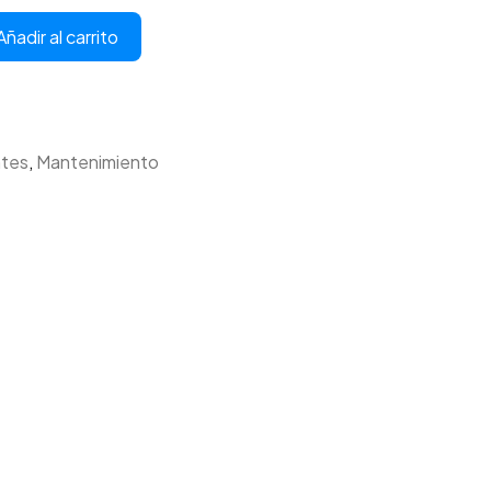
Añadir al carrito
ntes
,
Mantenimiento