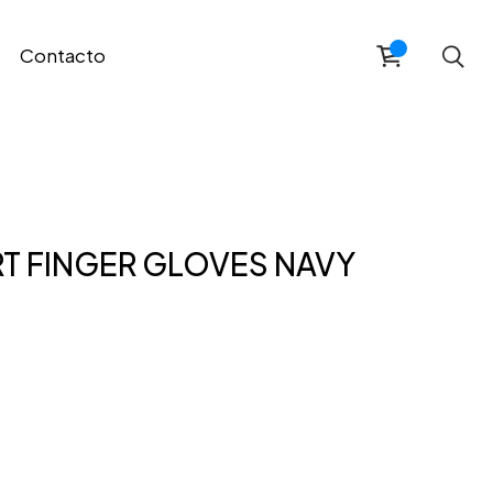
Contacto
T FINGER GLOVES NAVY