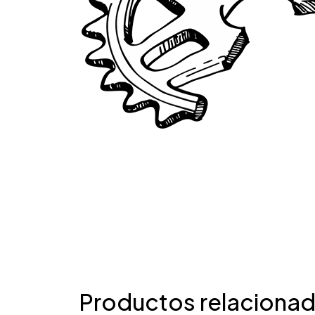
Productos relaciona