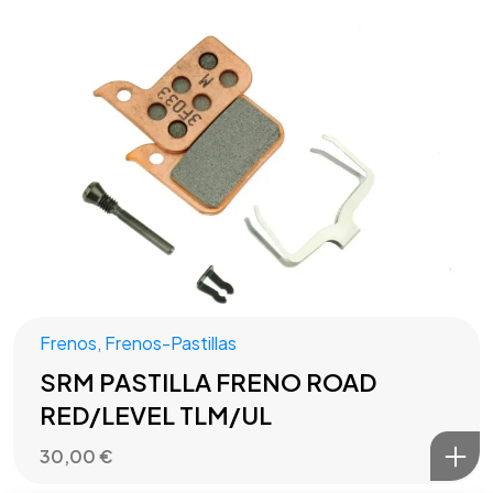
Frenos
,
Frenos-Pastillas
SRM PASTILLA FRENO ROAD
RED/LEVEL TLM/UL
30,00
€