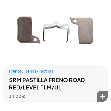
Frenos
,
Frenos-Pastillas
SRM PASTILLA FRENO ROAD
RED/LEVEL TLM/UL
34,00
€