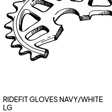
RIDEFIT GLOVES NAVY/WHITE
LG