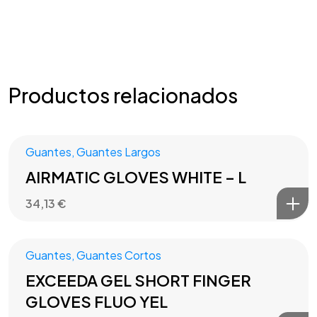
Productos relacionados
Guantes
,
Guantes Largos
AIRMATIC GLOVES WHITE – L
34,13
€
Guantes
,
Guantes Cortos
EXCEEDA GEL SHORT FINGER
GLOVES FLUO YEL