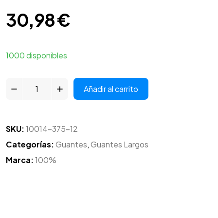
30,98
€
1000 disponibles
Añadir al carrito
SKU:
10014-375-12
Categorías:
Guantes
,
Guantes Largos
Marca:
100%