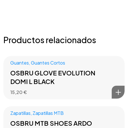
Productos relacionados
Guantes
,
Guantes Cortos
OSBRU GLOVE EVOLUTION
DOMI L BLACK
15,20
€
Zapatillas
,
Zapatillas MTB
OSBRU MTB SHOES ARDO