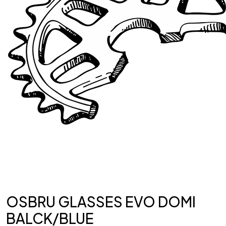
OSBRU GLASSES EVO DOMI
BALCK/BLUE