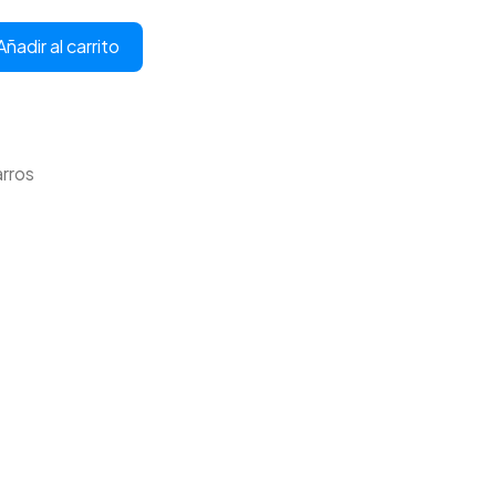
Añadir al carrito
rros