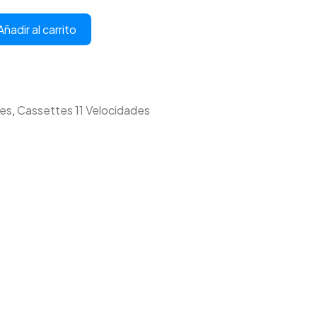
Añadir al carrito
es
,
Cassettes 11 Velocidades