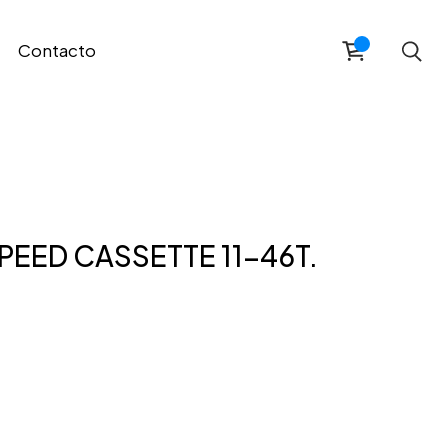
Contacto
PEED CASSETTE 11-46T.