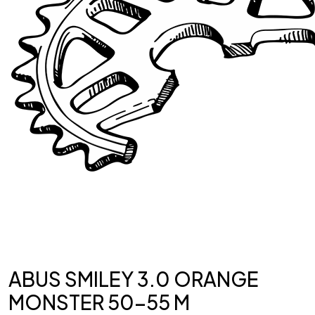
ABUS SMILEY 3.0 ORANGE
MONSTER 50-55 M