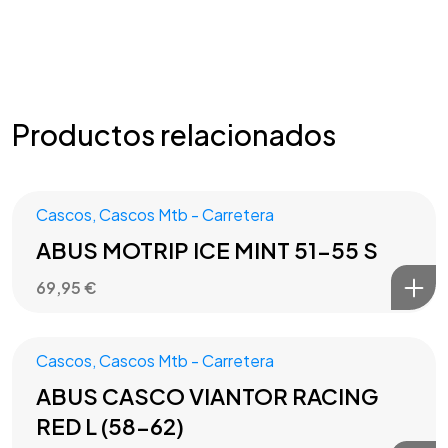
Productos relacionados
Cascos
,
Cascos Mtb - Carretera
ABUS MOTRIP ICE MINT 51-55 S
69,95
€
Cascos
,
Cascos Mtb - Carretera
ABUS CASCO VIANTOR RACING
RED L (58-62)